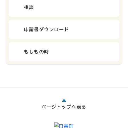
相談
申請書ダウンロード
もしもの時
ページトップへ戻る