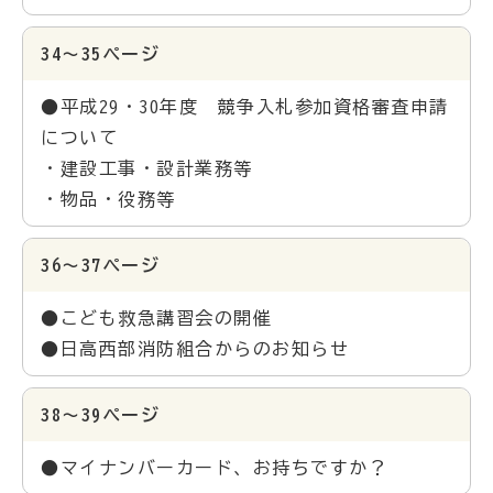
34～35ページ
●平成29・30年度 競争入札参加資格審査申請
について
・建設工事・設計業務等
・物品・役務等
36～37ページ
●こども救急講習会の開催
●日高西部消防組合からのお知らせ
38～39ページ
●マイナンバーカード、お持ちですか？