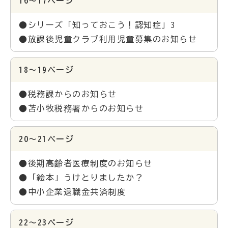
16～17ページ
●シリーズ「知っておこう！認知症」3
●放課後児童クラブ利用児童募集のお知らせ
18～19ページ
●税務課からのお知らせ
●苫小牧税務署からのお知らせ
20～21ページ
●後期高齢者医療制度のお知らせ
●「絵本」うけとりましたか？
●中小企業退職金共済制度
22～23ページ