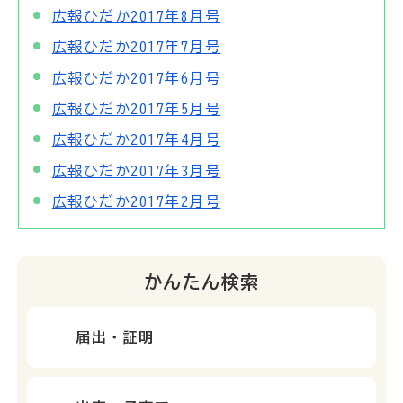
広報ひだか2017年8月号
広報ひだか2017年7月号
広報ひだか2017年6月号
広報ひだか2017年5月号
広報ひだか2017年4月号
広報ひだか2017年3月号
広報ひだか2017年2月号
かんたん検索
届出・証明