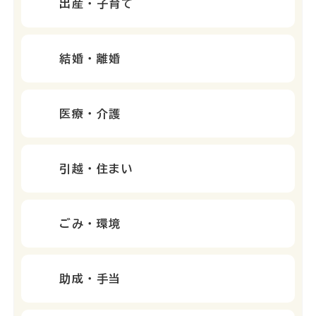
出産・子育て
結婚・離婚
医療・介護
引越・住まい
ごみ・環境
助成・手当