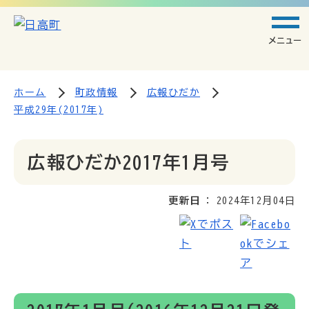
メニュー
ホーム
町政情報
広報ひだか
平成29年(2017年)
広報ひだか2017年1月号
更新日
2024年12月04日