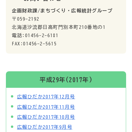
企画財政課/まちづくり・広報統計グループ
〒059-2192
北海道沙流郡日高町門別本町210番地の1
電話:01456-2-6181
FAX:01456-2-5615
平成29年(2017年)
広報ひだか2017年12月号
広報ひだか2017年11月号
広報ひだか2017年10月号
広報ひだか2017年9月号