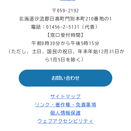
〒059-2192
北海道沙流郡日高町門別本町210番地の1
電話：01456-2-5131（代表）
【窓口受付時間】
午前8時30分から午後5時15分
（ただし、土日、国民の祝日、年末年始12月31日か
ら1月5日を除く）
お問い合わせ
サイトマップ
リンク・著作権・免責事項
個人情報保護
ウェブアクセシビリティ