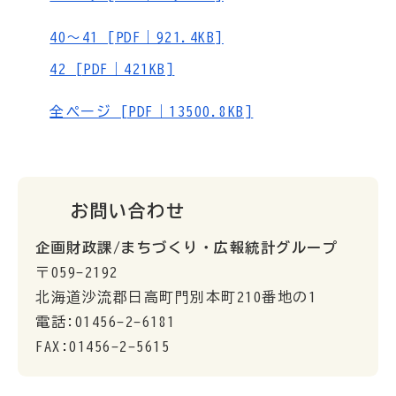
40～41 [PDF｜921.4KB]
42 [PDF｜421KB]
全ページ [PDF｜13500.8KB]
お問い合わせ
企画財政課/まちづくり・広報統計グループ
〒059-2192
北海道沙流郡日高町門別本町210番地の1
電話:01456-2-6181
FAX:01456-2-5615