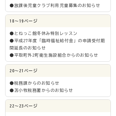
●放課後児童クラブ利用児童募集のお知らせ
18～19ページ
●とねっこ館冬休み特別レッスン
●平成27年度「臨時福祉給付金」の申請受付期
間延長のお知らせ
●平取町外2町衛生施設組合からのお知らせ
20～21ページ
●税務課からのお知らせ
●苫小牧税務署からのお知らせ
22～23ページ