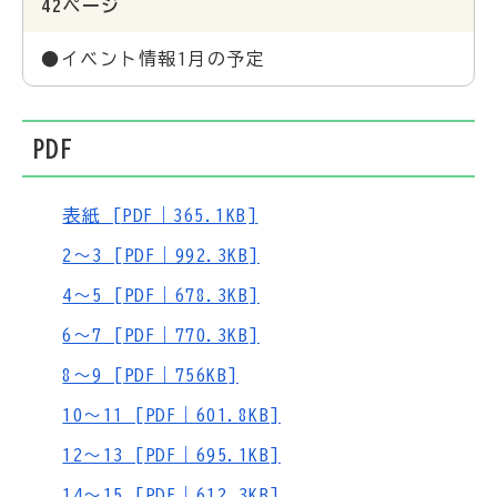
42ページ
●イベント情報1月の予定
PDF
表紙 [PDF｜365.1KB]
2～3 [PDF｜992.3KB]
4～5 [PDF｜678.3KB]
6～7 [PDF｜770.3KB]
8～9 [PDF｜756KB]
10～11 [PDF｜601.8KB]
12～13 [PDF｜695.1KB]
14～15 [PDF｜612.3KB]