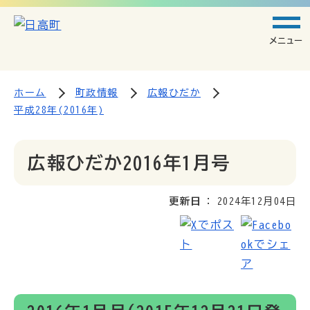
メニュー
ホーム
町政情報
広報ひだか
平成28年(2016年)
広報ひだか2016年1月号
更新日
2024年12月04日