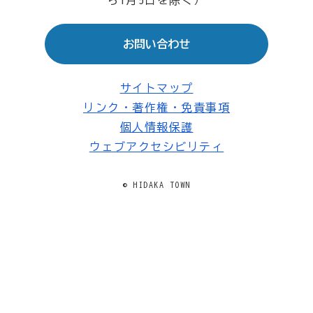
ら1月5日を除く）
お問い合わせ
サイトマップ
リンク・著作権・免責事項
個人情報保護
ウェブアクセシビリティ
© HIDAKA TOWN