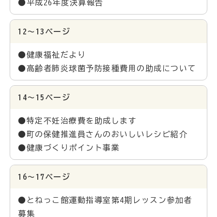
●平成26年度決算報告
12～13ページ
●健康福祉だより
●高齢者肺炎球菌予防接種費用の助成について
14～15ページ
●特定不妊治療費を助成します
●町の保健推進員さんのおいしいレシピ紹介
●健康づくりポイント事業
16～17ページ
●とねっこ館運動指導室第4期レッスン参加者
募集