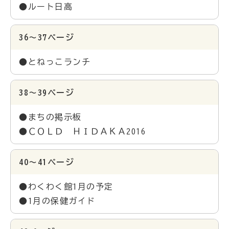
●ルート日高
36～37ページ
●とねっこランチ
38～39ページ
●まちの掲示板
●ＣＯＬＤ ＨＩＤＡＫＡ2016
40～41ページ
●わくわく館1月の予定
●1月の保健ガイド