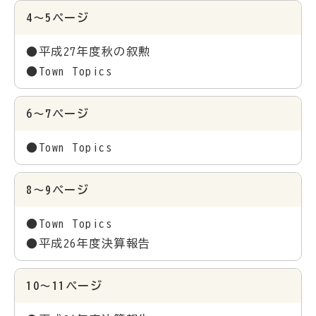
4～5ページ
●平成27年度秋の叙勲
●Town Topics
6～7ページ
●Town Topics
8～9ページ
●Town Topics
●平成26年度決算報告
10～11ページ