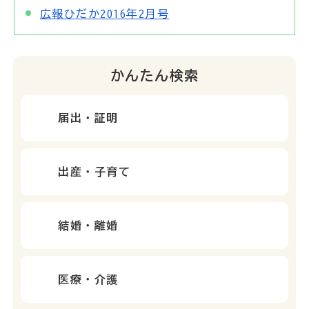
広報ひだか2016年2月号
かんたん検索
届出・証明
出産・子育て
結婚・離婚
医療・介護