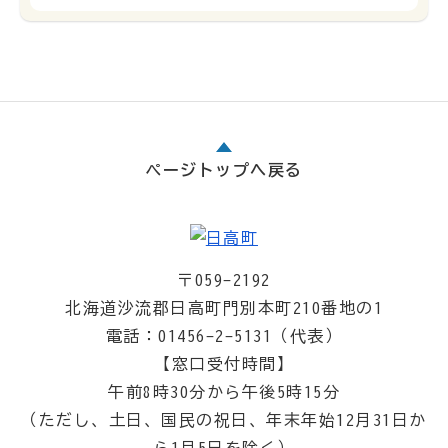
ページトップへ戻る
〒059-2192
北海道沙流郡日高町門別本町210番地の1
電話：01456-2-5131（代表）
【窓口受付時間】
午前8時30分から午後5時15分
（ただし、土日、国民の祝日、年末年始12月31日か