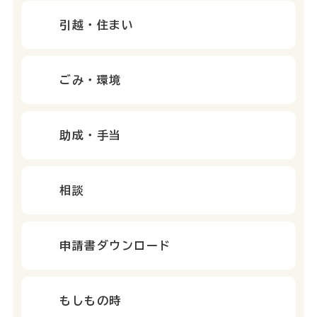
引越・住まい
ごみ・環境
助成・手当
相談
申請書ダウンロード
もしもの時