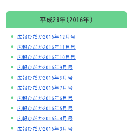
平成28年(2016年)
広報ひだか2016年12月号
広報ひだか2016年11月号
広報ひだか2016年10月号
広報ひだか2016年9月号
広報ひだか2016年8月号
広報ひだか2016年7月号
広報ひだか2016年6月号
広報ひだか2016年5月号
広報ひだか2016年4月号
広報ひだか2016年3月号