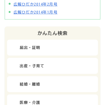
広報ひだか2014年2月号
広報ひだか2014年1月号
かんたん検索
届出・証明
出産・子育て
結婚・離婚
医療・介護