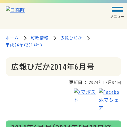
メニュー
ホーム
町政情報
広報ひだか
平成26年(2014年)
広報ひだか2014年6月号
更新日
2024年12月04日