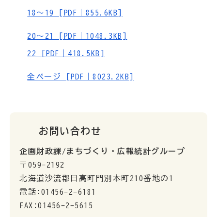
18～19 [PDF｜855.6KB]
20～21 [PDF｜1048.3KB]
22 [PDF｜418.5KB]
全ページ [PDF｜8023.2KB]
お問い合わせ
企画財政課/まちづくり・広報統計グループ
〒059-2192
北海道沙流郡日高町門別本町210番地の1
電話:01456-2-6181
FAX:01456-2-5615