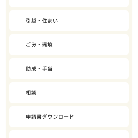
引越・住まい
ごみ・環境
助成・手当
相談
申請書ダウンロード