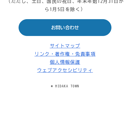
（ただし、土日、国民の祝日、年末年始12月31日か
ら1月5日を除く）
お問い合わせ
サイトマップ
リンク・著作権・免責事項
個人情報保護
ウェブアクセシビリティ
© HIDAKA TOWN