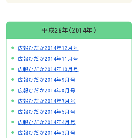
平成26年(2014年)
広報ひだか2014年12月号
広報ひだか2014年11月号
広報ひだか2014年10月号
広報ひだか2014年9月号
広報ひだか2014年8月号
広報ひだか2014年7月号
広報ひだか2014年5月号
広報ひだか2014年4月号
広報ひだか2014年3月号