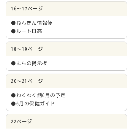
16～17ページ
●ねんきん情報便
●ルート日高
18～19ページ
●まちの掲示板
20～21ページ
●わくわく館6月の予定
●6月の保健ガイド
22ページ