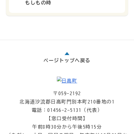
もしもの時
ページトップへ戻る
〒059-2192
北海道沙流郡日高町門別本町210番地の1
電話：01456-2-5131（代表）
【窓口受付時間】
午前8時30分から午後5時15分