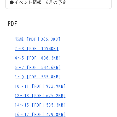
●イベント情報 6月の予定
PDF
表紙 [PDF｜365.3KB]
2～3 [PDF｜1074KB]
4～5 [PDF｜836.3KB]
6～7 [PDF｜544.6KB]
8～9 [PDF｜535.8KB]
10～11 [PDF｜772.7KB]
12～13 [PDF｜675.2KB]
14～15 [PDF｜535.3KB]
16～17 [PDF｜479.8KB]