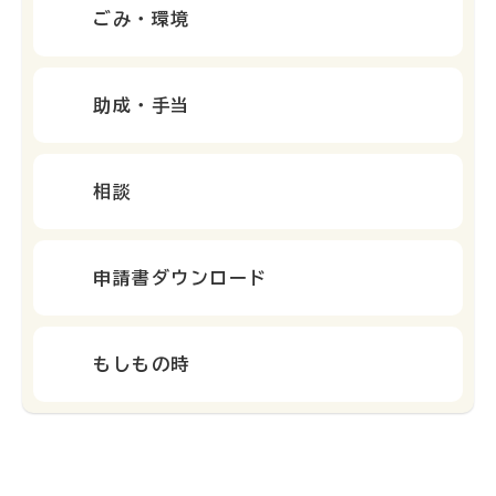
ごみ・環境
助成・手当
相談
申請書ダウンロード
もしもの時