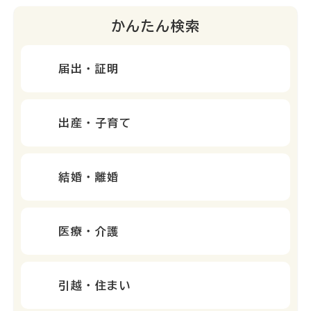
かんたん検索
届出・証明
出産・子育て
結婚・離婚
医療・介護
引越・住まい