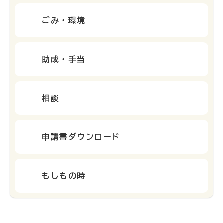
ごみ・環境
助成・手当
相談
申請書ダウンロード
もしもの時