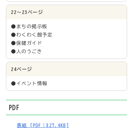
22～23ページ
●まちの掲示板
●わくわく館予定
●保健ガイド
●人のうごき
24ページ
●イベント情報
PDF
表紙 [PDF｜827.4KB]