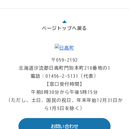
ページトップへ戻る
〒059-2192
北海道沙流郡日高町門別本町210番地の1
電話：01456-2-5131（代表）
【窓口受付時間】
午前8時30分から午後5時15分
（ただし、土日、国民の祝日、年末年始12月31日か
ら1月5日を除く）
お問い合わせ