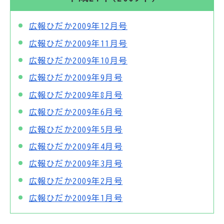
広報ひだか2009年12月号
広報ひだか2009年11月号
広報ひだか2009年10月号
広報ひだか2009年9月号
広報ひだか2009年8月号
広報ひだか2009年6月号
広報ひだか2009年5月号
広報ひだか2009年4月号
広報ひだか2009年3月号
広報ひだか2009年2月号
広報ひだか2009年1月号