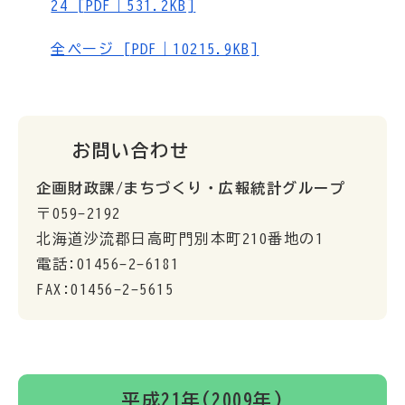
24 [PDF｜531.2KB]
全ページ [PDF｜10215.9KB]
お問い合わせ
企画財政課/まちづくり・広報統計グループ
〒059-2192
北海道沙流郡日高町門別本町210番地の1
電話:01456-2-6181
FAX:01456-2-5615
平成21年(2009年)