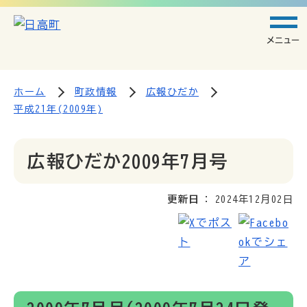
メニュー
ホーム
町政情報
広報ひだか
平成21年(2009年)
広報ひだか2009年7月号
更新日
2024年12月02日