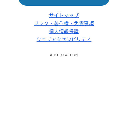
サイトマップ
リンク・著作権・免責事項
個人情報保護
ウェブアクセシビリティ
© HIDAKA TOWN