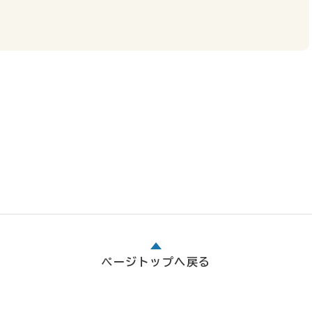
ページトップへ戻る