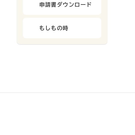
申請書ダウンロード
もしもの時