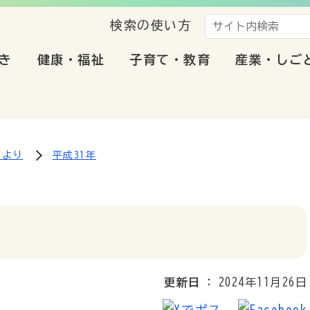
検索の使い方
き
健康・福祉
子育て・教育
産業・しご
だより
平成31年
更新日
2024年11月26日