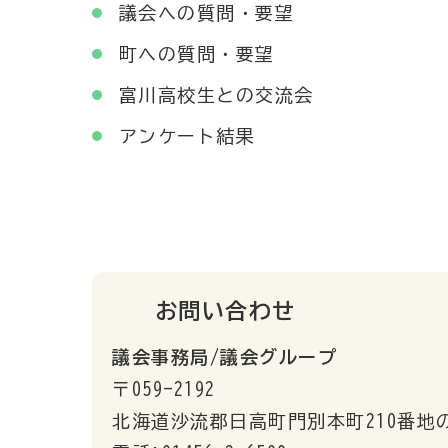
議会への質問・要望
町への質問・要望
富川高校生との交流会
アンケート結果
お問い合わせ
議会事務局/議会グループ
〒059-2192
北海道沙流郡日高町門別本町210番地