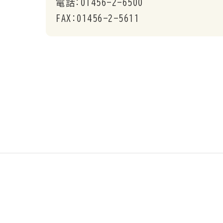
電話:01456-2-6500
FAX:01456-2-5611