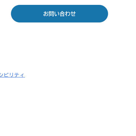
お問い合わせ
シビリティ