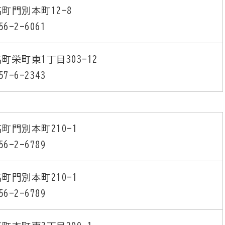
町門別本町12-8
56-2-6061
町栄町東1丁目303-12
57-6-2343
町門別本町210-1
56-2-6789
町門別本町210-1
56-2-6789