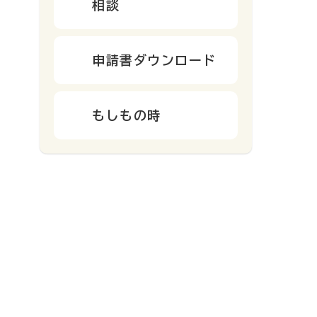
相談
申請書ダウンロード
もしもの時