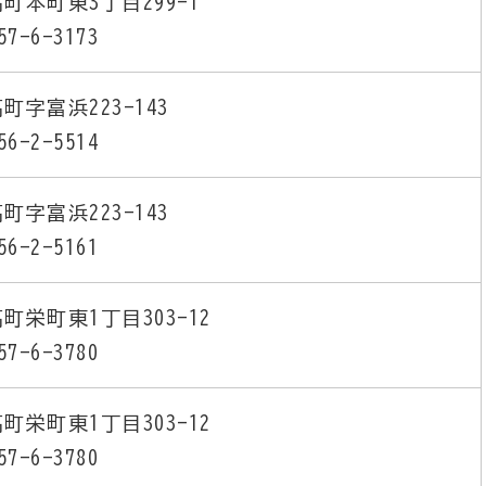
町本町東3丁目299-1
57-6-3173
町字富浜223-143
56-2-5514
町字富浜223-143
56-2-5161
町栄町東1丁目303-12
57-6-3780
町栄町東1丁目303-12
57-6-3780