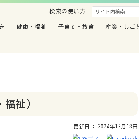
検索の使い方
き
健康・福祉
子育て・教育
産業・しご
・福祉)
更新日
2024年12月18日