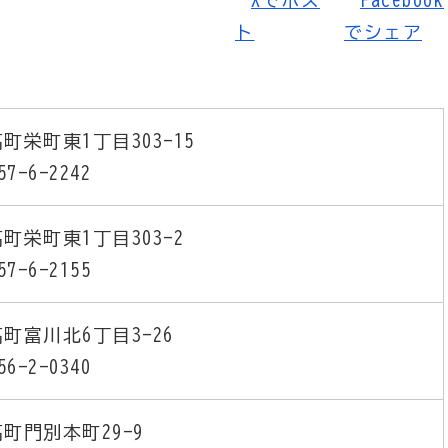
町栄町東1丁目303-15
57-6-2242
町栄町東1丁目303-2
57-6-2155
町富川北6丁目3-26
56-2-0340
町門別本町29-9