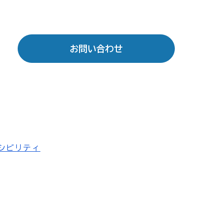
お問い合わせ
シビリティ