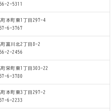
56-2-5311
町本町東1丁目297-4
57-6-3767
町富川北2丁目8-2
56-2-2456
町栄町東1丁目303-22
57-6-3780
町本町東3丁目297-2
57-6-2233