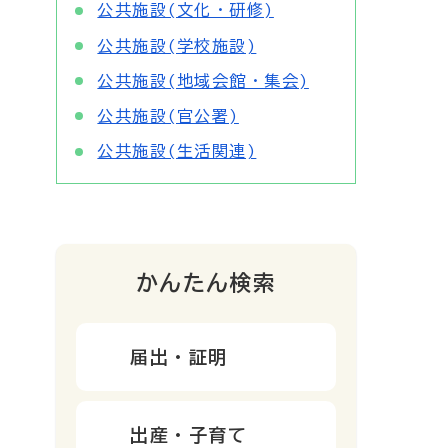
公共施設(文化・研修)
公共施設(学校施設)
公共施設(地域会館・集会)
公共施設(官公署)
公共施設(生活関連)
かんたん検索
届出・証明
出産・子育て