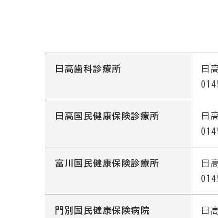
日高歯科診療所
日高
014
日高国民健康保険診療所
日高
014
富川国民健康保険診療所
日高
014
門別国民健康保険病院
日高