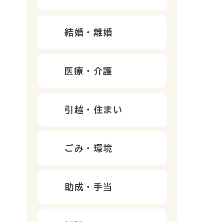
結婚・離婚
医療・介護
引越・住まい
ごみ・環境
助成・手当