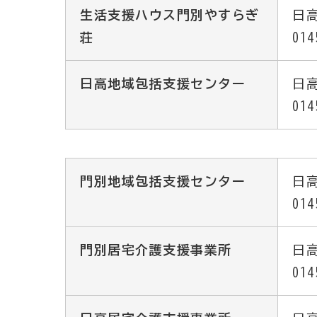
生活支援ハウス門別やすらぎ
日高
荘
014
日高地域包括支援センター
日高
014
門別地域包括支援センター
日高
014
門別居宅介護支援事業所
日高
014