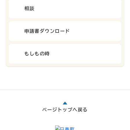
相談
申請書ダウンロード
もしもの時
ページトップへ戻る