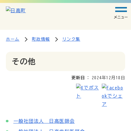
メニュー
ホーム
町政情報
リンク集
その他
更新日
2024年12月18日
一般社団法人 日高医師会