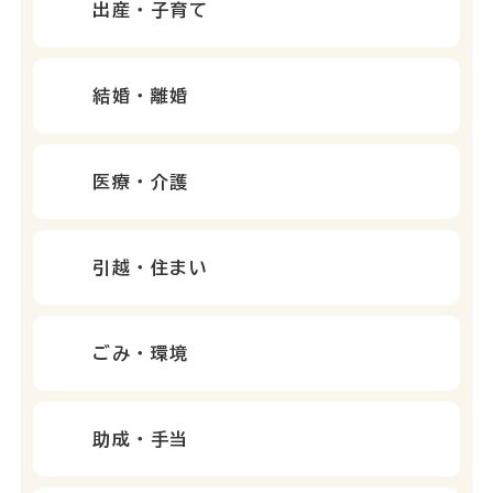
出産・子育て
結婚・離婚
医療・介護
引越・住まい
ごみ・環境
助成・手当