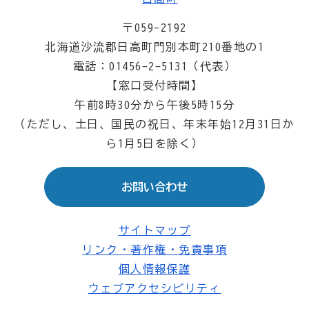
〒059-2192
北海道沙流郡日高町門別本町210番地の1
電話：01456-2-5131（代表）
【窓口受付時間】
午前8時30分から午後5時15分
（ただし、土日、国民の祝日、年末年始12月31日か
ら1月5日を除く）
お問い合わせ
サイトマップ
リンク・著作権・免責事項
個人情報保護
ウェブアクセシビリティ