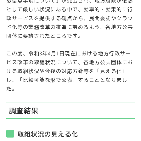
る留意事項について」が発出され、地方財政が依然
として厳しい状況にある中で、効率的・効果的に行
政サービスを提供する観点から、民間委託やクラウ
ド化等の業務改革の推進に努めるよう、各地方公共
団体に要請されたところです。
この度、令和3年4月1日現在における地方行政サー
ビス改革の取組状況について、各地方公共団体にお
ける取組状況や今後の対応方針等を「見える化」
し、「比較可能な形で公表」することとなりまし
た。
調査結果
取組状況の見える化