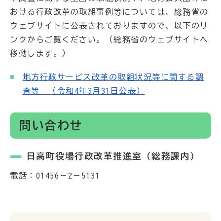
おける行政改革の取組事例等については、総務省の
ウェブサイトに公表されておりますので、以下のリ
ンクからご覧ください。（総務省のウェブサイトへ
移動します。）
地方行政サービス改革の取組状況等に関する調
査等 （令和4年3月31日公表）
問い合わせ
日高町役場行政改革推進室（総務課内）
電話：01456－2－5131