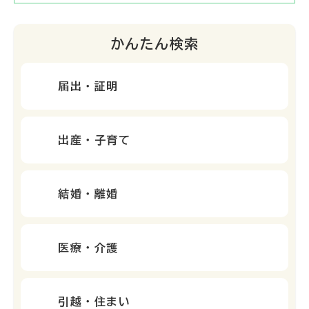
かんたん検索
届出・証明
出産・子育て
結婚・離婚
医療・介護
引越・住まい