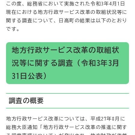
この度、総務省において実施された令和3年4月1日
現在における地方行政サービス改革の取組状況等に
関する調査について、日高町の結果は以下のとおり
です。
地方行政サービス改革の取組状
況等に関する調査（令和3年3月
31日公表）
調査の概要
地方行政サービス改革については、平成27年8月に
総務大臣通知「地方行政サービス改革の推進に関す