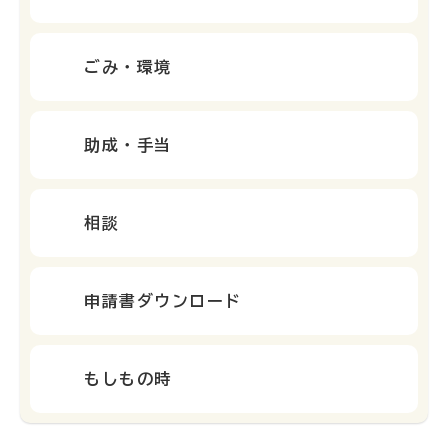
ごみ・環境
助成・手当
相談
申請書ダウンロード
もしもの時