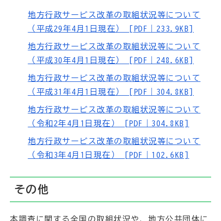
地方行政サービス改革の取組状況等について
（平成29年4月1日現在） [PDF｜233.9KB]
地方行政サービス改革の取組状況等について
（平成30年4月1日現在） [PDF｜248.6KB]
地方行政サービス改革の取組状況等について
（平成31年4月1日現在） [PDF｜304.8KB]
地方行政サービス改革の取組状況等について
（令和2年4月1日現在） [PDF｜304.8KB]
地方行政サービス改革の取組状況等について
（令和3年4月1日現在） [PDF｜102.6KB]
その他
本調査に関する全国の取組状況や、地方公共団体に