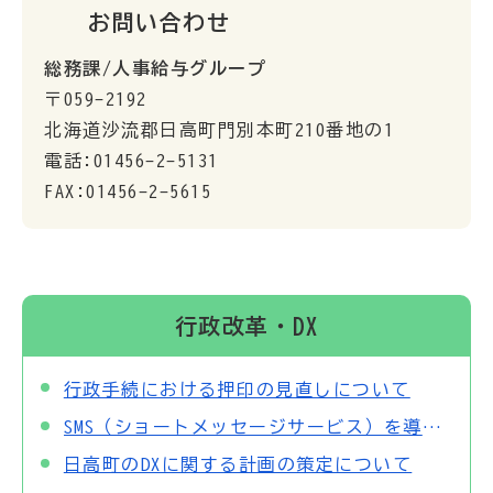
お問い合わせ
総務課/人事給与グループ
〒059-2192
北海道沙流郡日高町門別本町210番地の1
電話:01456-2-5131
FAX:01456-2-5615
行政改革・DX
行政手続における押印の見直しについて
SMS（ショートメッセージサービス）を導入します
日高町のDXに関する計画の策定について