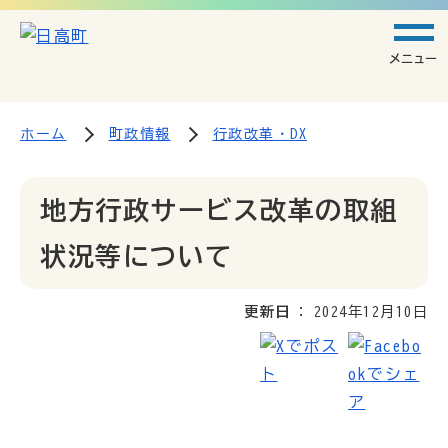
メニュー
ホーム
町政情報
行政改革・DX
地方行政サービス改革の取組
状況等について
更新日
2024年12月10日