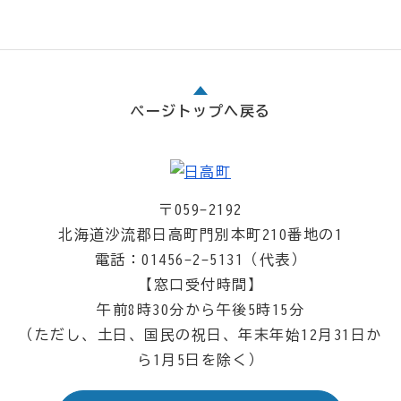
ページトップへ戻る
〒059-2192
北海道沙流郡日高町門別本町210番地の1
電話：01456-2-5131（代表）
【窓口受付時間】
午前8時30分から午後5時15分
（ただし、土日、国民の祝日、年末年始12月31日か
ら1月5日を除く）