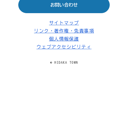
お問い合わせ
サイトマップ
リンク・著作権・免責事項
個人情報保護
ウェブアクセシビリティ
© HIDAKA TOWN